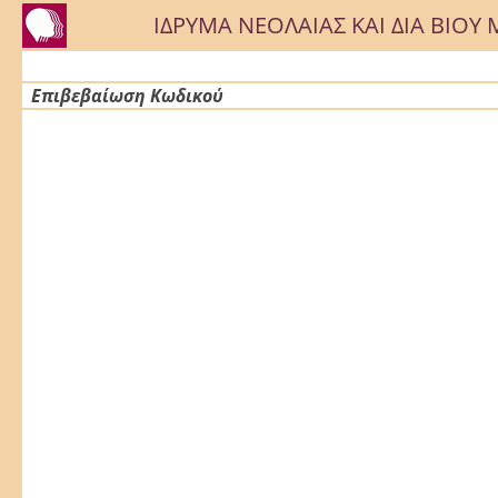
ΙΔΡΥΜΑ ΝΕΟΛΑΙΑΣ ΚΑΙ ΔΙΑ ΒΙΟ
Επιβεβαίωση Κωδικού