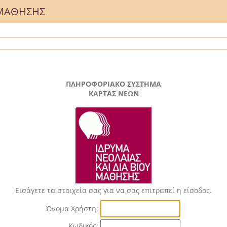
Υ ΜΑΘΗΣΗΣ
ΠΛΗΡΟΦΟΡΙΑΚΟ ΣΥΣΤΗΜΑ
ΚΑΡΤΑΣ ΝΕΩΝ
Εισάγετε τα στοιχεία σας για να σας επιτραπεί η είσοδος.
Όνομα Χρήστη:
Κωδικός: